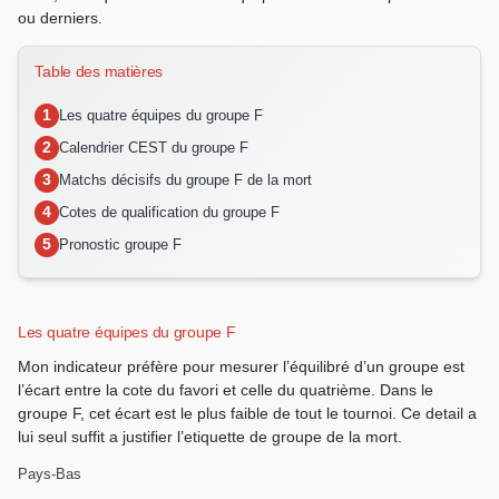
ou derniers.
Table des matières
Les quatre équipes du groupe F
Calendrier CEST du groupe F
Matchs décisifs du groupe F de la mort
Cotes de qualification du groupe F
Pronostic groupe F
Les quatre équipes du groupe F
Mon indicateur préfère pour mesurer l’équilibré d’un groupe est
l’écart entre la cote du favori et celle du quatrième. Dans le
groupe F, cet écart est le plus faible de tout le tournoi. Ce detail a
lui seul suffit a justifier l’etiquette de groupe de la mort.
Pays-Bas