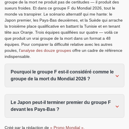
groupe de la mort ne produit pas de certitudes — il produit des
sueurs froides. Et dans ce groupe F du Mondial 2026, tout le
monde va transpirer. Le scénario alternatif qui me hante: le
Japon premier, les Pays-Bas deuxièmes, et la Suède qui arrache
la troisième place qualificative en battant la Tunisie et en tenant
tête aux Oranje. Trois équipes qualifiées sur quatre — voilà ce
que produit un vrai groupe de la mort dans un format a 48
équipes. Pour comparer la difficulté relative avec les autres
poules, l’
analyse des douze groupes
offre un cadre de référence
indispensable.
Pourquoi le groupe F est-il considéré comme le
groupe de la mort du Mondial 2026 ?
Le Japon peut-il terminer premier du groupe F
devant les Pays-Bas ?
Créé par la rédaction de
« Prono Mondial »
.