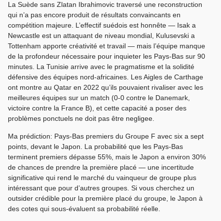
La Suède sans Zlatan Ibrahimovic traversé une reconstruction
qui n’a pas encore produit de résultats convaincants en
compétition majeure. L’effectif suédois est honnête — Isak a
Newcastle est un attaquant de niveau mondial, Kulusevski a
Tottenham apporte créativité et travail — mais l’équipe manque
de la profondeur nécessaire pour inquieter les Pays-Bas sur 90
minutes. La Tunisie arrive avec le pragmatisme et la solidité
défensive des équipes nord-africaines. Les Aigles de Carthage
ont montre au Qatar en 2022 qu’ils pouvaient rivaliser avec les
meilleures équipes sur un match (0-0 contre le Danemark,
victoire contre la France B), et cette capacité a poser des
problèmes ponctuels ne doit pas être negligee.
Ma prédiction: Pays-Bas premiers du Groupe F avec six a sept
points, devant le Japon. La probabilité que les Pays-Bas
terminent premiers dépasse 55%, mais le Japon a environ 30%
de chances de prendre la première placé — une incertitude
significative qui rend le marché du vainqueur de groupe plus
intéressant que pour d’autres groupes. Si vous cherchez un
outsider crédible pour la première placé du groupe, le Japon à
des cotes qui sous-évaluent sa probabilité réelle.