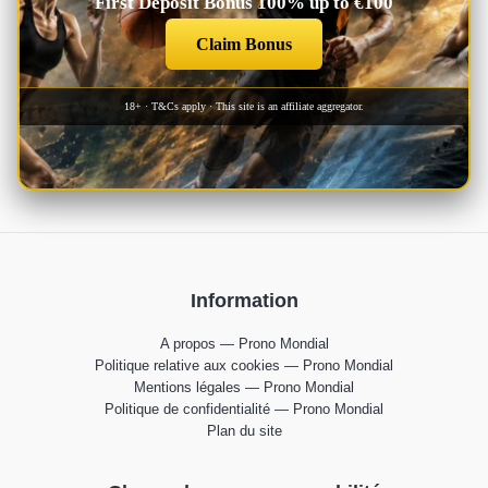
First Deposit Bonus 100% up to €100
Claim Bonus
18+ · T&Cs apply · This site is an affiliate aggregator.
Information
A propos — Prono Mondial
Politique relative aux cookies — Prono Mondial
Mentions légales — Prono Mondial
Politique de confidentialité — Prono Mondial
Plan du site