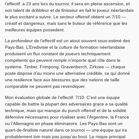
l’effectif: a 23 ans lors du tournoi, il sera en pleine ascension, et
son talent de dribbleur et de finisseur en fait le joueur néerlandais
le plus excitant a suivre. Le secteur offensif obtient un 7/10 —
créatif et dangereux, mais sans le buteur de référence que les
meilleures équipes possedent.
La profondeur de l’effectif est un atout souvent sous-estimé des
Pays-Bas. L’Eredivisie et la culture de formation néerlandaise
produisent un flux constant de joueurs techniquement
compétents qui peuvent remplir n’importe quel rôle dans le
système. Timber, Frimpong, Gravenberch, Zirkzee — chaque
poste dispose d’au moins une alternative crédible, ce qui donné
une resilience face aux blessures que des nations de taille
comparable ne peuvent pas revendiquer.
Mon évaluation globale de l’effectif: 7/10. C’est une équipe
capable de battre la plupart des adversaires grace a sa qualité
technique, mais qui manque du punch offensif et de la solidité
défensive nécessaires pour rivaliser avec l’Argentine, la France
ou l’Allemagne en phase éliminatoire. Les Pays-Bas sont un
quart-de-finaliste naturel dans ce tournoi — une équipe qui ira
probablement loin mais pas jusqu’au bout. Le risque principal