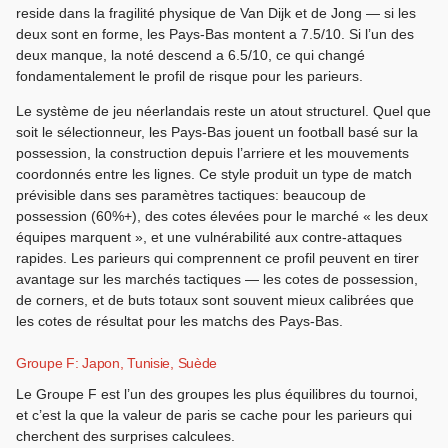
reside dans la fragilité physique de Van Dijk et de Jong — si les
deux sont en forme, les Pays-Bas montent a 7.5/10. Si l’un des
deux manque, la noté descend a 6.5/10, ce qui changé
fondamentalement le profil de risque pour les parieurs.
Le système de jeu néerlandais reste un atout structurel. Quel que
soit le sélectionneur, les Pays-Bas jouent un football basé sur la
possession, la construction depuis l’arriere et les mouvements
coordonnés entre les lignes. Ce style produit un type de match
prévisible dans ses paramètres tactiques: beaucoup de
possession (60%+), des cotes élevées pour le marché « les deux
équipes marquent », et une vulnérabilité aux contre-attaques
rapides. Les parieurs qui comprennent ce profil peuvent en tirer
avantage sur les marchés tactiques — les cotes de possession,
de corners, et de buts totaux sont souvent mieux calibrées que
les cotes de résultat pour les matchs des Pays-Bas.
Groupe F: Japon, Tunisie, Suède
Le Groupe F est l’un des groupes les plus équilibres du tournoi,
et c’est la que la valeur de paris se cache pour les parieurs qui
cherchent des surprises calculees.