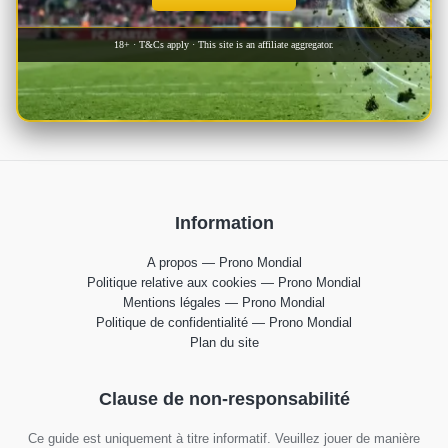
18+ · T&Cs apply · This site is an affiliate aggregator.
Information
A propos — Prono Mondial
Politique relative aux cookies — Prono Mondial
Mentions légales — Prono Mondial
Politique de confidentialité — Prono Mondial
Plan du site
Clause de non-responsabilité
Ce guide est uniquement à titre informatif. Veuillez jouer de manière