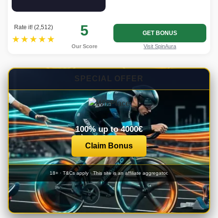
5
Rate it! (2,512)
GET BONUS
★★★★★
Our Score
Visit SpinAura
SPECIAL OFFER
100% up to 4000€
Claim Bonus
18+ · T&Cs apply · This site is an affiliate aggregator.