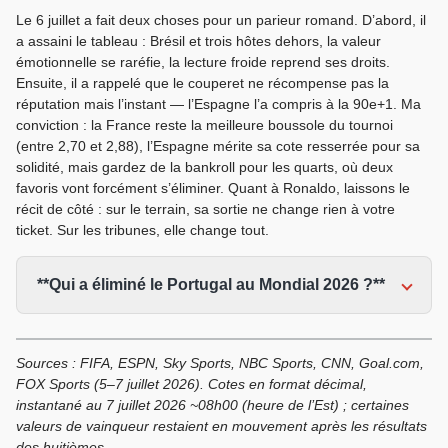
Le 6 juillet a fait deux choses pour un parieur romand. D’abord, il
a assaini le tableau : Brésil et trois hôtes dehors, la valeur
émotionnelle se raréfie, la lecture froide reprend ses droits.
Ensuite, il a rappelé que le couperet ne récompense pas la
réputation mais l’instant — l’Espagne l’a compris à la 90e+1. Ma
conviction : la France reste la meilleure boussole du tournoi
(entre 2,70 et 2,88), l’Espagne mérite sa cote resserrée pour sa
solidité, mais gardez de la bankroll pour les quarts, où deux
favoris vont forcément s’éliminer. Quant à Ronaldo, laissons le
récit de côté : sur le terrain, sa sortie ne change rien à votre
ticket. Sur les tribunes, elle change tout.
**Qui a éliminé le Portugal au Mondial 2026 ?**
Sources : FIFA, ESPN, Sky Sports, NBC Sports, CNN, Goal.com,
FOX Sports (5–7 juillet 2026). Cotes en format décimal,
instantané au 7 juillet 2026 ~08h00 (heure de l’Est) ; certaines
valeurs de vainqueur restaient en mouvement après les résultats
des huitièmes.