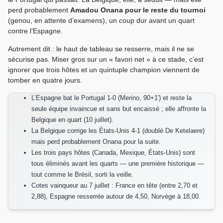
perd probablement
Amadou Onana pour le reste du tournoi
(genou, en attente d’examens), un coup dur avant un quart
contre l’Espagne.
Autrement dit : le haut de tableau se resserre, mais il ne se
sécurise pas. Miser gros sur un « favori net » à ce stade, c’est
ignorer que trois hôtes et un quintuple champion viennent de
tomber en quatre jours.
L’Espagne bat le Portugal 1-0 (Merino, 90+1′) et reste la
seule équipe invaincue et sans but encaissé ; elle affronte la
Belgique en quart (10 juillet).
La Belgique corrige les États-Unis 4-1 (doublé De Ketelaere)
mais perd probablement Onana pour la suite.
Les trois pays hôtes (Canada, Mexique, États-Unis) sont
tous éliminés avant les quarts — une première historique —
tout comme le Brésil, sorti la veille.
Cotes vainqueur au 7 juillet : France en tête (entre 2,70 et
2,88), Espagne resserrée autour de 4,50, Norvège à 18,00.