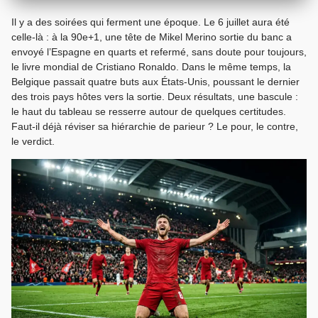
Il y a des soirées qui ferment une époque. Le 6 juillet aura été
celle-là : à la 90e+1, une tête de Mikel Merino sortie du banc a
envoyé l’Espagne en quarts et refermé, sans doute pour toujours,
le livre mondial de Cristiano Ronaldo. Dans le même temps, la
Belgique passait quatre buts aux États-Unis, poussant le dernier
des trois pays hôtes vers la sortie. Deux résultats, une bascule :
le haut du tableau se resserre autour de quelques certitudes.
Faut-il déjà réviser sa hiérarchie de parieur ? Le pour, le contre,
le verdict.